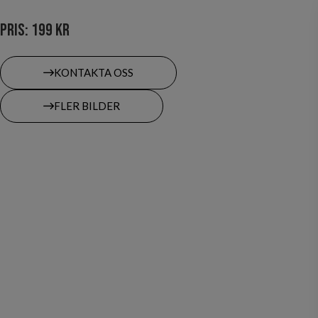
Pris: 199 kr
KONTAKTA OSS
FLER BILDER