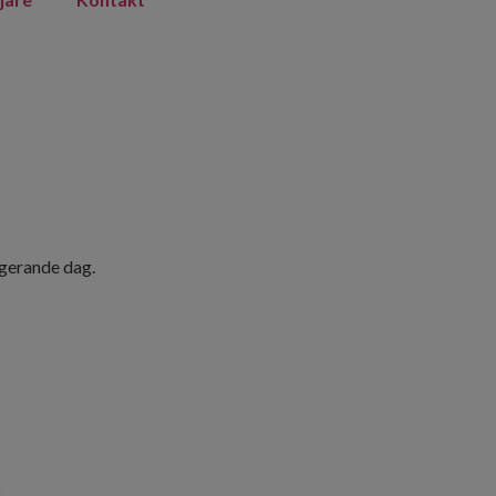
ngerande dag.